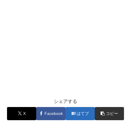
シェアする
X
Facebook
はてブ
コピー