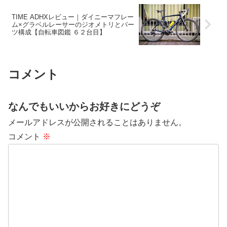
TIME ADHXレビュー｜ダイニーマフレー
ム×グラベルレーサーのジオメトリとパー
ツ構成【自転車図鑑 ６２台目】
コメント
なんでもいいからお好きにどうぞ
メールアドレスが公開されることはありません。
コメント
※