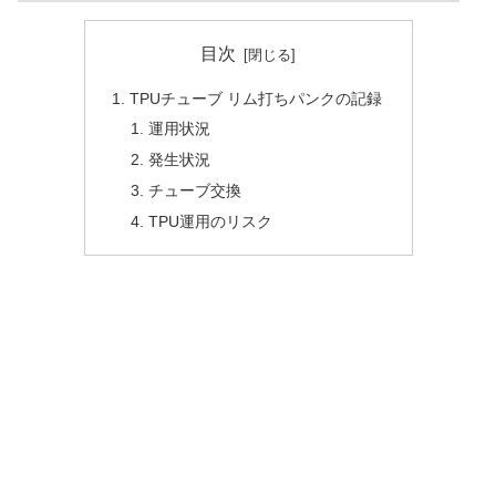
目次
TPUチューブ リム打ちパンクの記録
運用状況
発生状況
チューブ交換
TPU運用のリスク