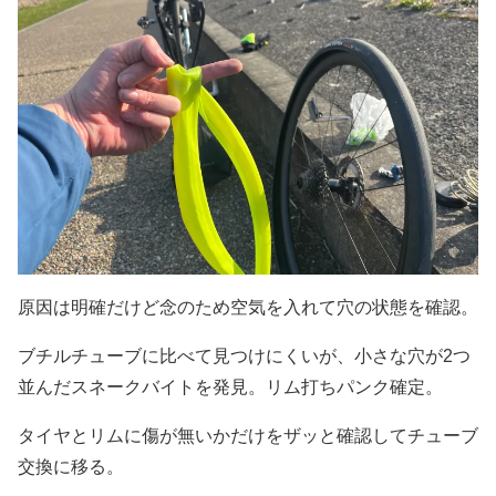
原因は明確だけど念のため空気を入れて穴の状態を確認。
ブチルチューブに比べて見つけにくいが、小さな穴が2つ
並んだスネークバイトを発見。リム打ちパンク確定。
タイヤとリムに傷が無いかだけをザッと確認してチューブ
交換に移る。