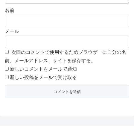
名前
メール
次回のコメントで使用するためブラウザーに自分の名
前、メールアドレス、サイトを保存する。
新しいコメントをメールで通知
新しい投稿をメールで受け取る