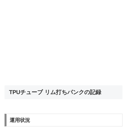
TPUチューブ リム打ちパンクの記録
運用状況