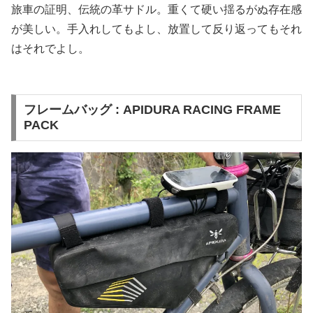
旅車の証明、伝統の革サドル。重くて硬い揺るがぬ存在感
が美しい。手入れしてもよし、放置して反り返ってもそれ
はそれでよし。
フレームバッグ : APIDURA RACING FRAME
PACK