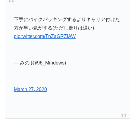
下手にバイクパッキングするよりキャリア付けた
方が早い気がする(ただし走りは遅い)
pic.twitter.com/TnZaGRZIAW
— みの (@96_Mindows)
March 27, 2020