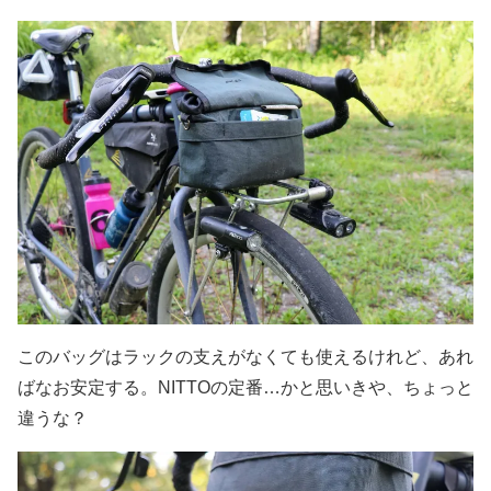
このバッグはラックの支えがなくても使えるけれど、あれ
ばなお安定する。NITTOの定番…かと思いきや、ちょっと
違うな？