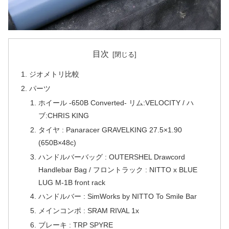
目次
ジオメトリ比較
パーツ
ホイール -650B Converted- リム:VELOCITY / ハ
ブ:CHRIS KING
タイヤ : Panaracer GRAVELKING 27.5×1.90
(650B×48c)
ハンドルバーバッグ : OUTERSHEL Drawcord
Handlebar Bag / フロントラック : NITTO x BLUE
LUG M-1B front rack
ハンドルバー : SimWorks by NITTO To Smile Bar
メインコンポ : SRAM RIVAL 1x
ブレーキ : TRP SPYRE