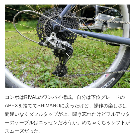
コンポはRIVALのワンバイ構成。自分は下位グレードの
APEXを捨ててSHIMANOに戻ったけど、操作の楽しさは
間違いなくダブルタップが上。聞き忘れたけどフルアウタ
ーのケーブルはニッセンだろうか。めちゃくちゃシフトが
スムーズだった。