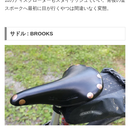
ムのディスクローターもスタイリッシュでいい。背後の金
スポークへ最初に目が行くやつは間違いなく変態。
サドル : BROOKS