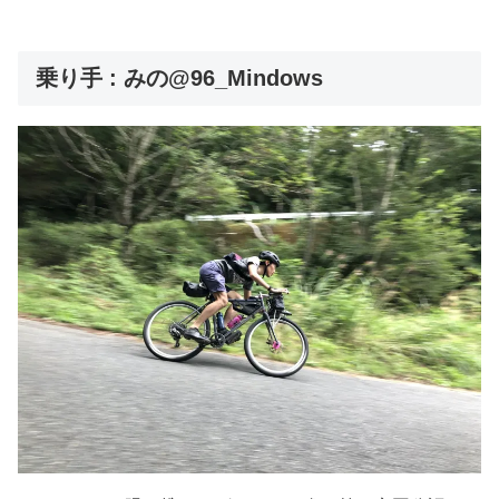
乗り手 : みの@96_Mindows