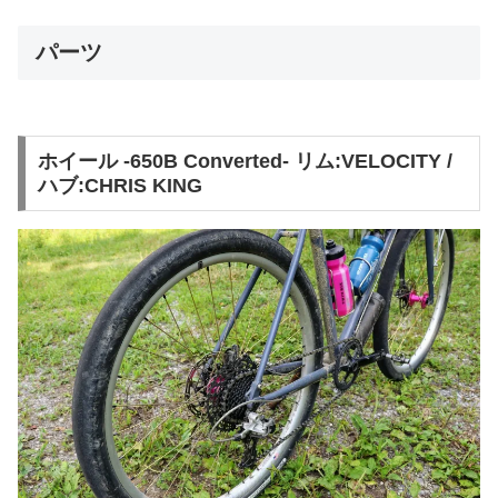
パーツ
ホイール -650B Converted- リム:VELOCITY /
ハブ:CHRIS KING