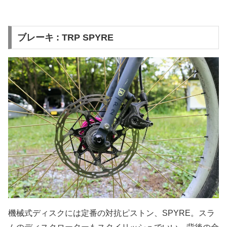
ブレーキ : TRP SPYRE
機械式ディスクには定番の対抗ピストン、SPYRE。スラ