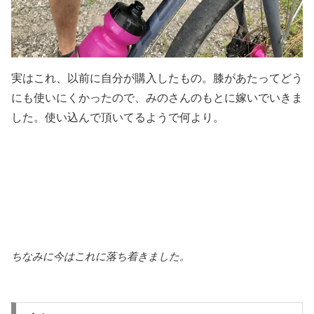
実はこれ、以前に自分が購入したもの。膝があたってどう
にも使いにくかったので、みのさんのもとに嫁いでいきま
した。使い込んで頂いてるようで何より。
ちなみに今はこれに落ち着きました。