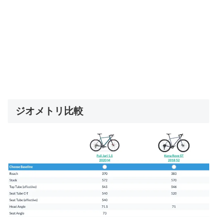
ジオメトリ比較