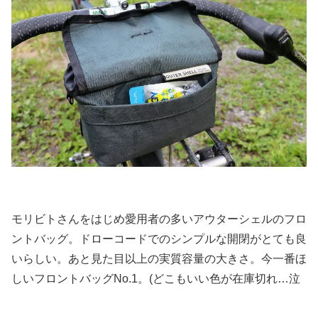
モリビトさんをはじめ愛用者の多いアウターシェルのフロ
ントバッグ。ドローコードでのシンプルな開閉がとても良
いらしい。あと見た目以上の実質容量の大きさ。今一番ほ
しいフロントバッグNo.1。(どこもいい色が在庫切れ…泣