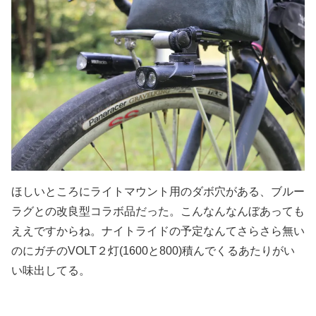
ほしいところにライトマウント用のダボ穴がある、ブルー
ラグとの改良型コラボ品だった。こんなんなんぼあっても
ええですからね。ナイトライドの予定なんてさらさら無い
のにガチのVOLT２灯(1600と800)積んでくるあたりがい
い味出してる。