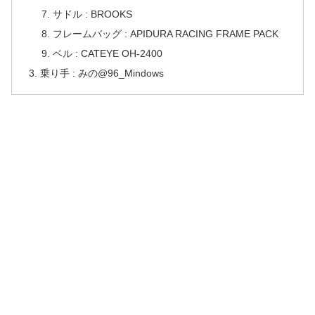
サドル : BROOKS
フレームバッグ : APIDURA RACING FRAME PACK
ベル : CATEYE OH-2400
乗り手 : みの@96_Mindows