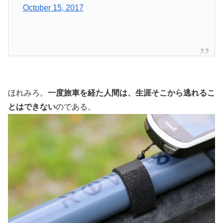
October 15, 2017
ほれみろ。
一度旅車を経た人間は、生涯そこから逃れるこ
とはできない
のである。