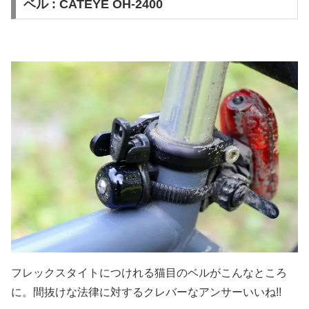
ベル : CATEYE OH-2400
フレックスタイトにつけれる猫目のベルがこんなところ
に。間抜けな法律に対するクレバーなアンサーいいね!!