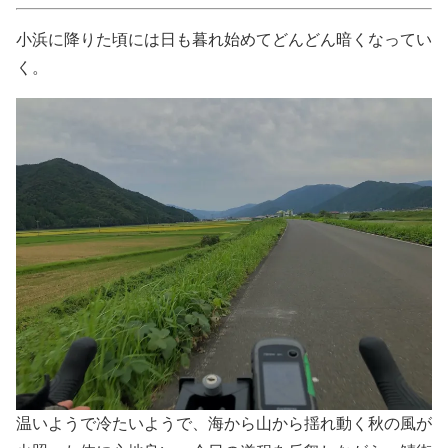
小浜に降りた頃には日も暮れ始めてどんどん暗くなってい
く。
温いようで冷たいようで、海から山から揺れ動く秋の風が