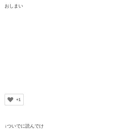
おしまい
+1
↓ついでに読んでけ