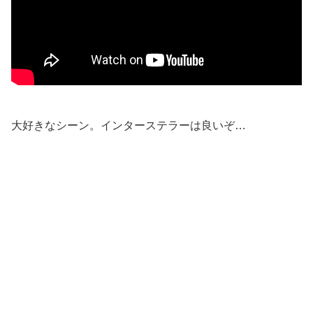
大好きなシーン。インターステラーは良いぞ…