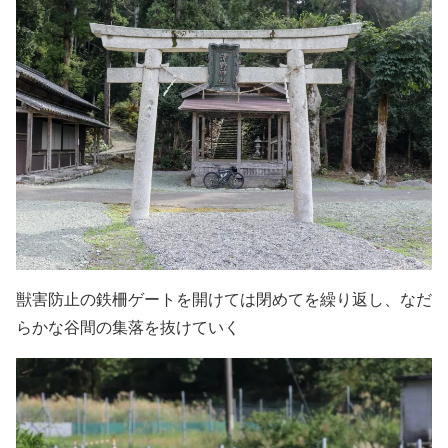
獣害防止の鉄柵ゲートを開けては閉めてを繰り返し、なだ
らかな谷間の集落を抜けていく