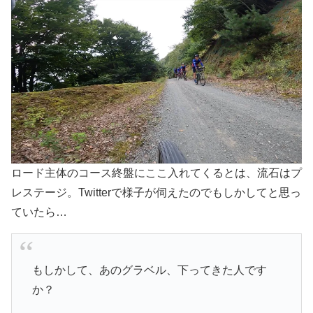
ロード主体のコース終盤にここ入れてくるとは、流石はプ
レステージ。Twitterで様子が伺えたのでもしかしてと思っ
ていたら…
もしかして、あのグラベル、下ってきた人です
か？