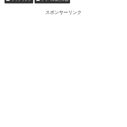
スポンサーリンク