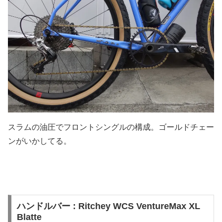
スラムの油圧でフロントシングルの構成。ゴールドチェー
ンがいかしてる。
ハンドルバー : Ritchey WCS VentureMax XL
Blatte