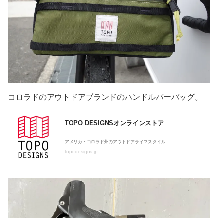
コロラドのアウトドアブランドのハンドルバーバッグ。