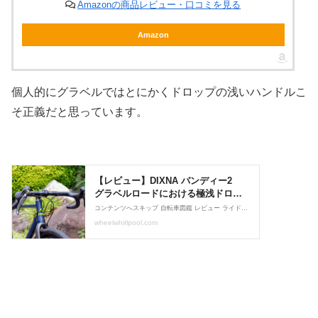
Amazonの商品レビュー・口コミを見る
Amazon
個人的にグラベルではとにかくドロップの浅いハンドルこ
そ正義だと思っています。