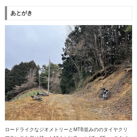
あとがき
ロードライクなジオメトリーとMTB並みののタイヤクリ