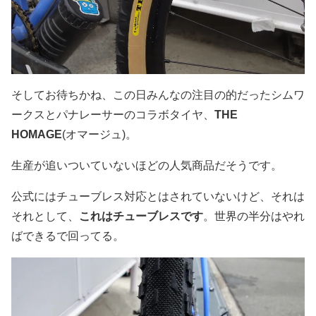
そしてお待ちかね、この日みんなの注目の的だったシムワ
ークスとパナレーサーのコラボタイヤ、
THE
HOMAGE
(オマージュ)。
生産が追いついていないほどの人気商品だそうです。
公式にはチューブレス対応とはされていないけど、それは
それとして、
これはチューブレスです
。世界の半分はやれ
ばできるで回ってる。