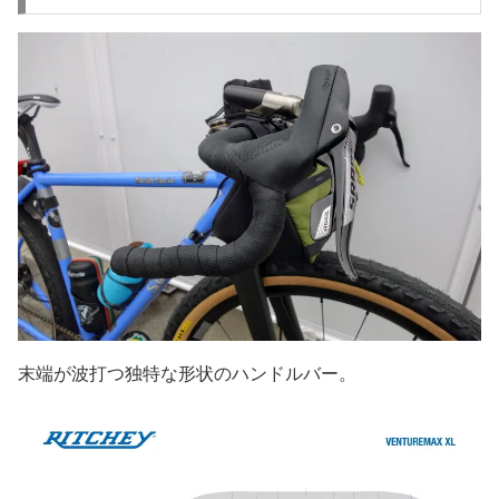
末端が波打つ独特な形状のハンドルバー。