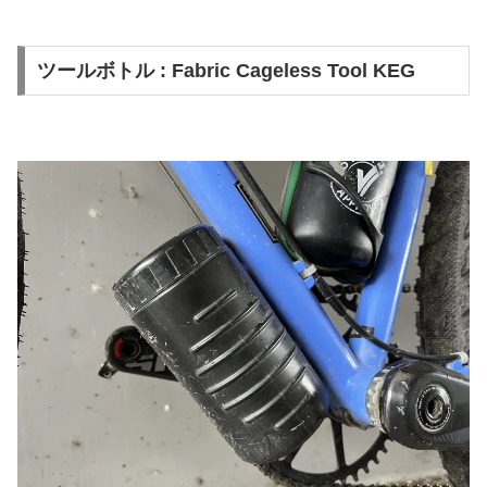
ツールボトル : Fabric Cageless Tool KEG