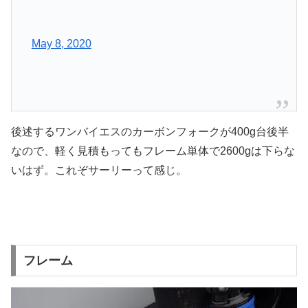
May 8, 2020
後述するワンバイエスのカーボンフォークが400g台後半
なので、軽く見積もってもフレーム単体で2600gは下らな
いはず。これぞサーリーって感じ。
フレーム