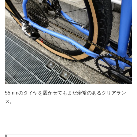
55mmのタイヤを履かせてもまだ余裕のあるクリアラン
ス。