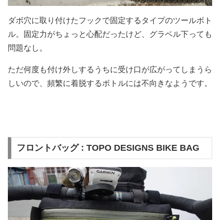
ダボ穴に取り付けたフックで固定するタイプのツールボト
ル。固定力がちょっと心配だったけど、グラベル下っても
問題なし。
ただ何度も付け外しするうちに受け口が広がってしまうら
しいので、頻繁に着脱するボトルには不向きなようです。
フロントバッグ : TOPO DESIGNS BIKE BAG