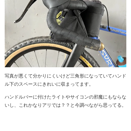
写真が悪くて分かりにくいけど三角形になっていてハンド
ル下のスペースにきれいに収まってます。
ハンドルバーに付けたライトやサイコンの邪魔にもならな
いし、これかなりアリでは？？と今調べながら思ってる。