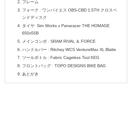
フレーム
フォーク : ワンバイエス OBS-CBD 1.5TH クロスベ
ンドディスク
タイヤ: Sim Works x Panaracer THE HOMAGE
650x55B
メインコンポ : SRAM RIVAL ＆ FORCE
ハンドルバー : Ritchey WCS VentureMax XL Blatte
ツールボトル : Fabric Cageless Tool KEG
フロントバッグ : TOPO DESIGNS BIKE BAG
あとがき