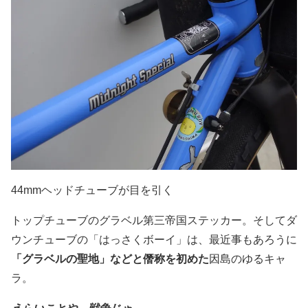
44mmヘッドチューブが目を引く
トップチューブのグラベル第三帝国ステッカー。そしてダ
ウンチューブの「はっさくボーイ」は、最近事もあろうに
「グラベルの聖地」などと僭称を初めた
因島のゆるキャ
ラ。