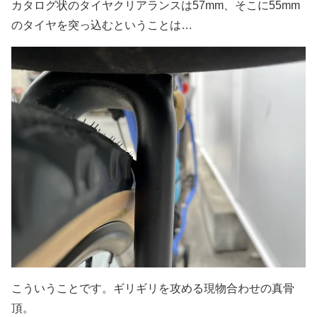
カタログ状のタイヤクリアランスは57mm、そこに55mm
のタイヤを突っ込むということは…
こういうことです。ギリギリを攻める現物合わせの真骨
頂。