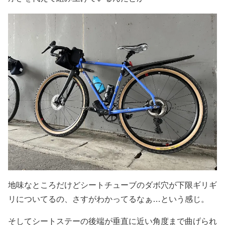
地味なところだけどシートチューブのダボ穴が下限ギリギ
リについてるの、さすがわかってるなぁ…という感じ。
そしてシートステーの後端が垂直に近い角度まで曲げられ