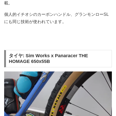
載。
個人的イチオシのカーボンハンドル、グランモンローSL
にも同じ技術が使われています。
タイヤ: Sim Works x Panaracer THE
HOMAGE 650x55B