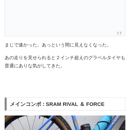
まじで速かった。あっという間に見えなくなった。
あの走りを見せられると２インチ超えのグラベルタイヤも
普通にありな気がしてきた。
メインコンポ : SRAM RIVAL ＆ FORCE