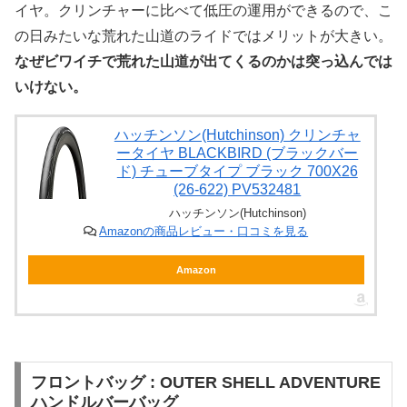
イヤ。クリンチャーに比べて低圧の運用ができるので、こ
の日みたいな荒れた山道のライドではメリットが大きい。
なぜビワイチで荒れた山道が出てくるのかは突っ込んでは
いけない。
ハッチンソン(Hutchinson) クリンチャ
ータイヤ BLACKBIRD (ブラックバー
ド) チューブタイプ ブラック 700X26
(26-622) PV532481
ハッチンソン(Hutchinson)
Amazonの商品レビュー・口コミを見る
Amazon
フロントバッグ : OUTER SHELL ADVENTURE
ハンドルバーバッグ