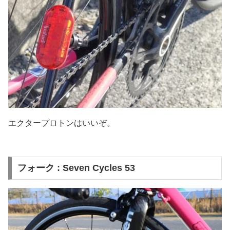
エクタープロトンはいいぞ。
フォーク : Seven Cycles 53