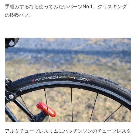
手組みするなら使ってみたいパーツNo.1、クリスキング
のR45ハブ。
アルミチューブレスリムにハッチンソンのチューブレスタ