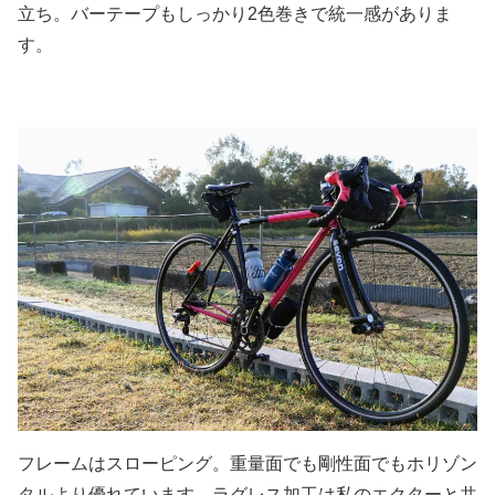
立ち。バーテープもしっかり2色巻きで統一感がありま
す。
フレームはスローピング。重量面でも剛性面でもホリゾン
タルより優れています。ラグレス加工は私のエクターと共