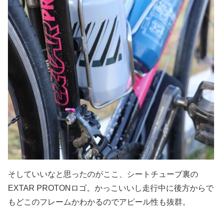
そしていいなと思ったのがここ、シートチューブ裏の
EXTAR PROTONロゴ。かっこいいし走行中に後方からで
もどこのフレームかわかるのでアピール性も抜群。