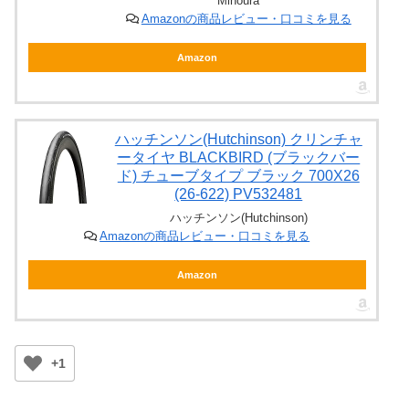
Minoura
Amazonの商品レビュー・口コミを見る
Amazon
ハッチンソン(Hutchinson) クリンチャ
ータイヤ BLACKBIRD (ブラックバー
ド) チューブタイプ ブラック 700X26
(26-622) PV532481
ハッチンソン(Hutchinson)
Amazonの商品レビュー・口コミを見る
Amazon
+1