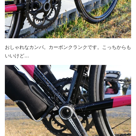
おしゃれなカンパ。カーボンクランクです。こっちからも
いいけど…