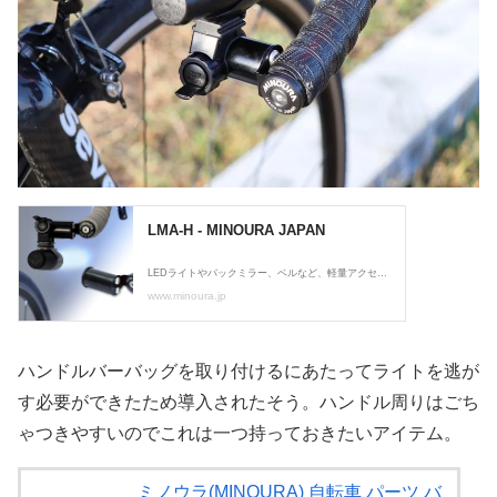
ハンドルバーバッグを取り付けるにあたってライトを逃が
す必要ができたため導入されたそう。ハンドル周りはごち
ゃつきやすいのでこれは一つ持っておきたいアイテム。
ミノウラ(MINOURA) 自転車 パーツ バ