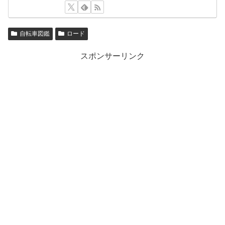
自転車図鑑
ロード
スポンサーリンク