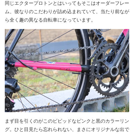
同じエクタープロトンとはいってもそこはオーダーフレー
ム、彼なりのこだわりが詰め込まれていて、当たり前なが
ら全く趣の異なる自転車になっています。
まず目を引くのがこのビビッドなピンクと黒のカラーリン
グ。ひと目見たら忘れられない、まさにオリジナルな出で