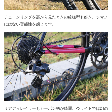
チェーンリングを裏から見たときの紋様型も好き。シマノ
にはない官能性を感じます。
リアディレイラーもカーボン柄が綺麗。今ライドでは幻の