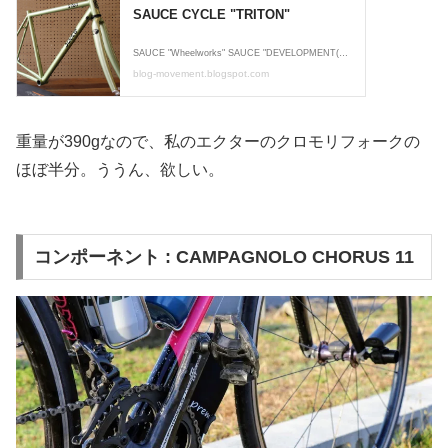
重量が390gなので、私のエクターのクロモリフォークの
ほぼ半分。ううん、欲しい。
コンポーネント : CAMPAGNOLO CHORUS 11