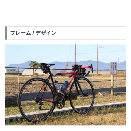
フレーム / デザイン