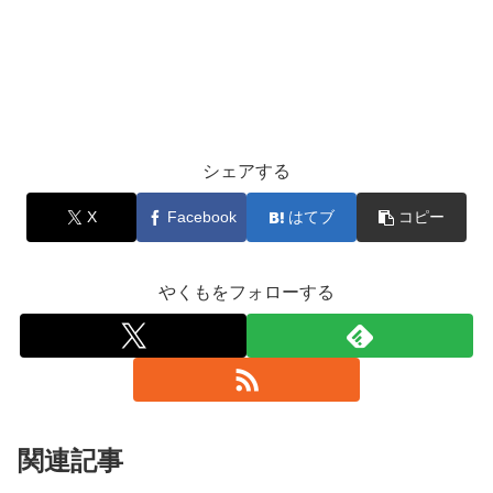
シェアする
X
Facebook
はてブ
コピー
やくもをフォローする
関連記事