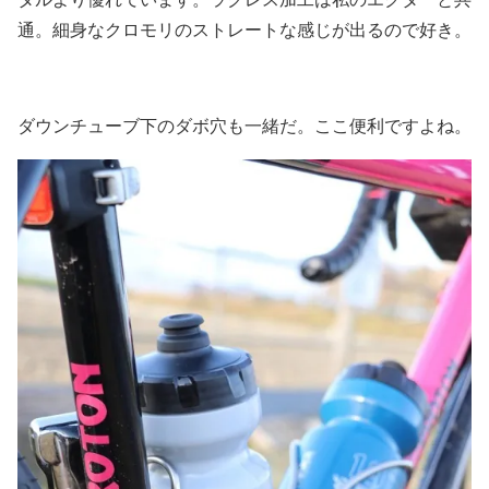
通。細身なクロモリのストレートな感じが出るので好き。
ダウンチューブ下のダボ穴も一緒だ。ここ便利ですよね。