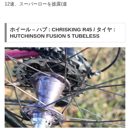
12速、スーパーローを披露(違
ホイール – ハブ : CHRISKING R45 / タイヤ :
HUTCHINSON FUSION 5 TUBELESS