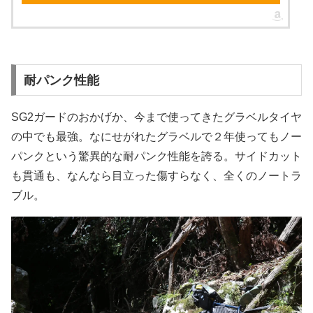
耐パンク性能
SG2ガードのおかげか、今まで使ってきたグラベルタイヤ
の中でも最強。なにせがれたグラベルで２年使ってもノー
パンクという驚異的な耐パンク性能を誇る。サイドカット
も貫通も、なんなら目立った傷すらなく、全くのノートラ
ブル。