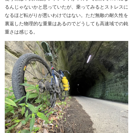
るんじゃないかと思っていたが、乗ってみるとストレスに
なるほど転がりが悪いわけではない。ただ無敵の耐久性を
裏返した物理的な重量はあるのでどうしても高速域での鈍
重さは感じる。