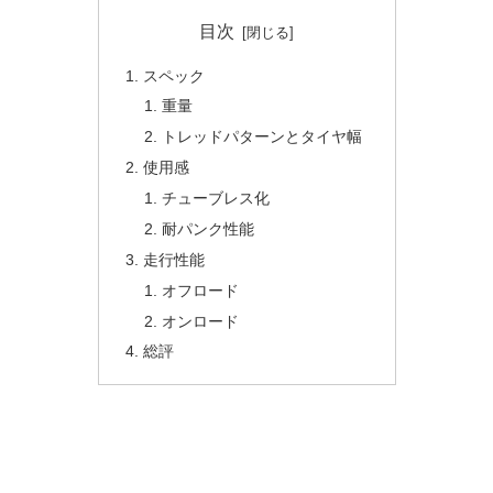
目次
スペック
重量
トレッドパターンとタイヤ幅
使用感
チューブレス化
耐パンク性能
走行性能
オフロード
オンロード
総評