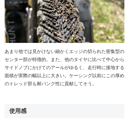
あまり他では見かけない細かくエッジの切られた密集型の
センター部が特徴的。また、他のタイヤに比べて中心から
サイドノブにかけてのアールがゆるく、走行時に接地する
面積が実際の幅以上に大きい。ケーシング以前にこの厚め
のトレッド部も耐パンク性に貢献してそう。
使用感