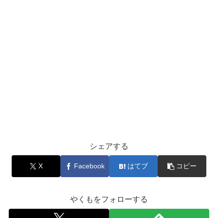
シェアする
X
Facebook
はてブ
コピー
やくもをフォローする