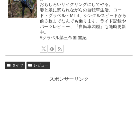
おもしろいサイクリングにしてやる。
妻と娘に怒られながらの自転車生活、ロー
ド・グラベル・MTB、シングルスピードから
前３枚までなんでも乗ります。ライド記録や
パーツレビュー、『自転車図鑑』も随時更新
中。
#グラベル第三帝国 書紀
タイヤ
レビュー
スポンサーリンク