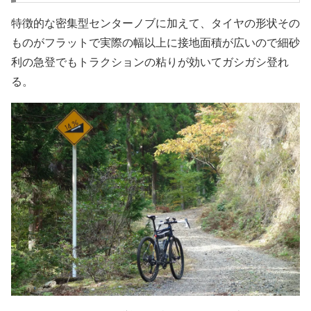
特徴的な密集型センターノブに加えて、タイヤの形状その
ものがフラットで実際の幅以上に接地面積が広いので細砂
利の急登でもトラクションの粘りが効いてガシガシ登れ
る。