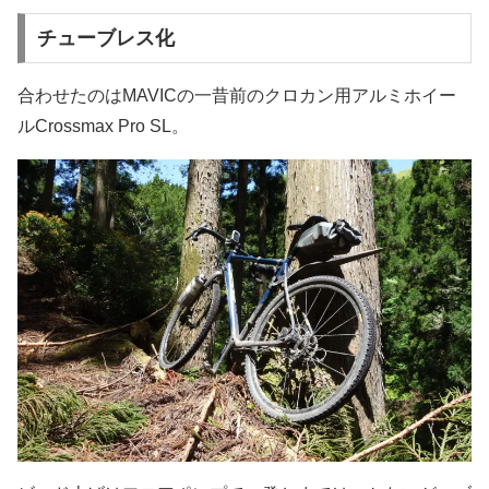
チューブレス化
合わせたのはMAVICの一昔前のクロカン用アルミホイー
ルCrossmax Pro SL。