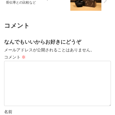
骨伝導との比較など
コメント
なんでもいいからお好きにどうぞ
メールアドレスが公開されることはありません。
コメント
※
名前