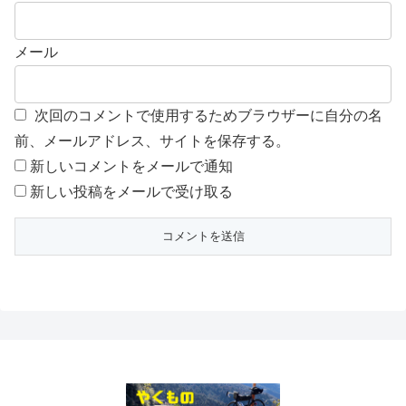
メール
次回のコメントで使用するためブラウザーに自分の名
前、メールアドレス、サイトを保存する。
新しいコメントをメールで通知
新しい投稿をメールで受け取る