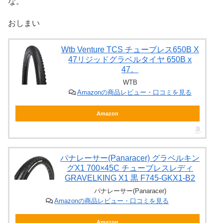
な。
おしまい
Wtb Venture TCS チューブレス650B X
47リジッドグラベルタイヤ 650B x
47。
WTB
Amazonの商品レビュー・口コミを見る
Amazon
パナレーサー(Panaracer) グラベルキン
グX1 700×45C チューブレスレディ
GRAVELKING X1 黒 F745-GKX1-B2
パナレーサー(Panaracer)
Amazonの商品レビュー・口コミを見る
Amazon