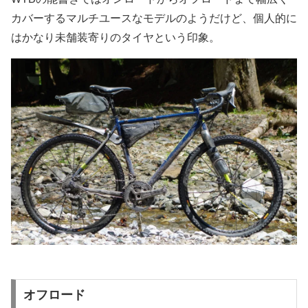
カバーするマルチユースなモデルのようだけど、個人的に
はかなり未舗装寄りのタイヤという印象。
オフロード