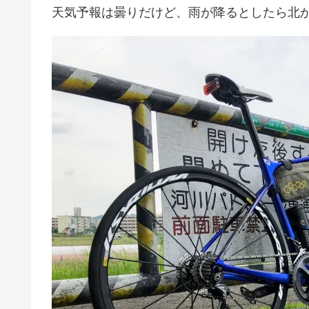
天気予報は曇りだけど、雨が降るとしたら北