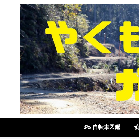
自転車図鑑