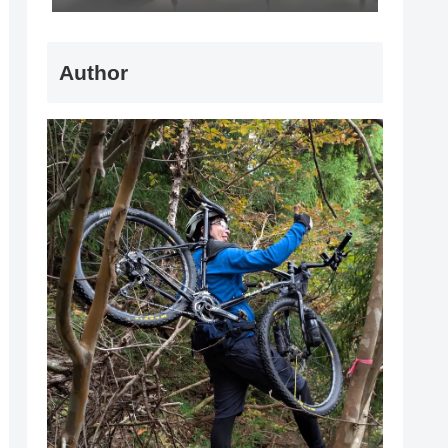
Author