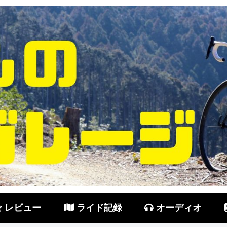
レビュー
ライド記録
オーディオ