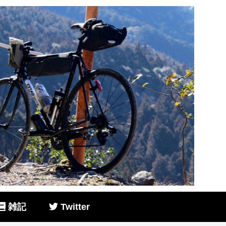
雑記
Twitter