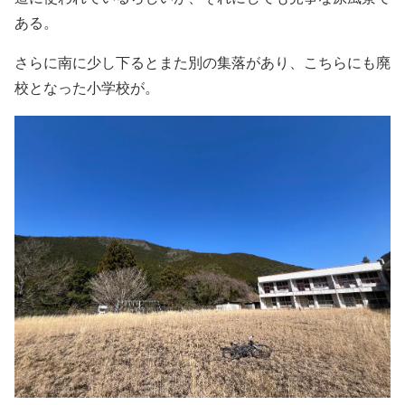
ある。
さらに南に少し下るとまた別の集落があり、こちらにも廃
校となった小学校が。