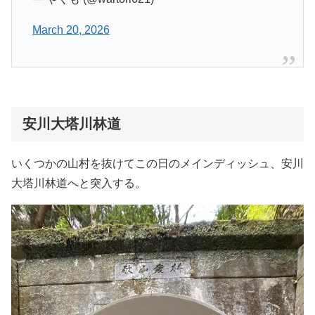
March 20, 2026
安川大塔川林道
いくつかの山村を抜けてこの日のメインディッシュ、安川
大塔川林道へと突入する。