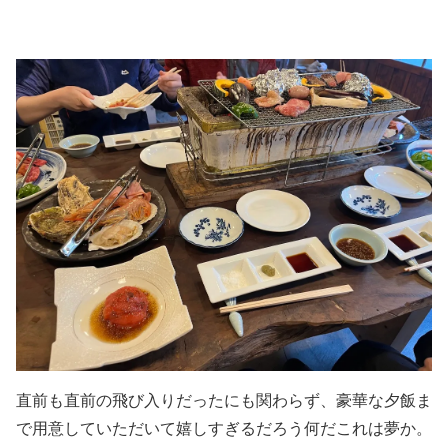
直前も直前の飛び入りだったにも関わらず、豪華な夕飯ま
で用意していただいて嬉しすぎるだろう何だこれは夢か。