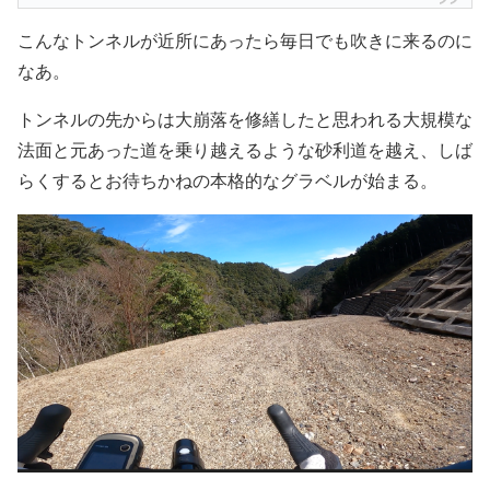
こんなトンネルが近所にあったら毎日でも吹きに来るのに
なあ。
トンネルの先からは大崩落を修繕したと思われる大規模な
法面と元あった道を乗り越えるような砂利道を越え、しば
らくするとお待ちかねの本格的なグラベルが始まる。