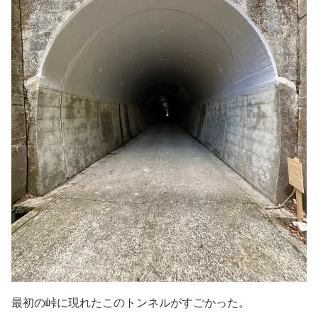
最初の峠に現れたこのトンネルがすごかった。