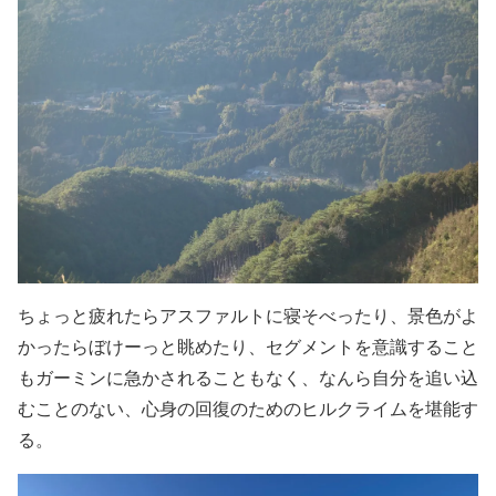
ちょっと疲れたらアスファルトに寝そべったり、景色がよ
かったらぼけーっと眺めたり、セグメントを意識すること
もガーミンに急かされることもなく、なんら自分を追い込
むことのない、心身の回復のためのヒルクライムを堪能す
る。