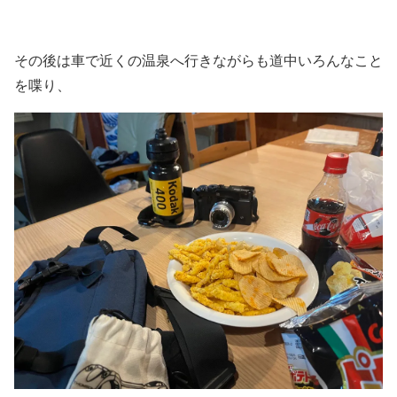
その後は車で近くの温泉へ行きながらも道中いろんなこと
を喋り、